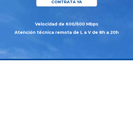
CONTRATA YA
Velocidad de 600/600 Mbps
Atención técnica remota de L a V de 8h a 20h