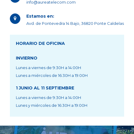
info@aureatelecom.com
Estamos en:
Avd. de Pontevedra 14 Bajo, 36820 Ponte Caldelas
HORARIO DE OFICINA
INVIERNO
Lunes a viernes de 9:30H a 14:00H
Lunes a miércoles de 16:30H a 19:00H
1 JUNIO AL 11 SEPTIEMBRE
Lunes a viernes de 9:30H a 14:00H
Lunes y miércoles de 16:30H a 19:00H